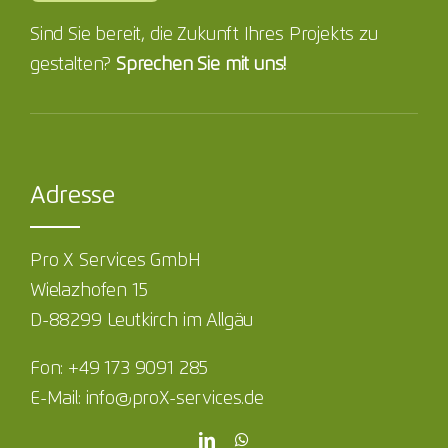
Sind Sie bereit, die Zukunft Ihres Projekts zu
gestalten?
Sprechen Sie mit uns!
Adresse
Pro X Services GmbH
Wielazhofen 15
D-88299 Leutkirch im Allgäu
Fon: +49 173 9091 285
E-Mail: info@proX-services.de