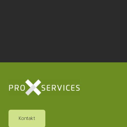
Kontakt