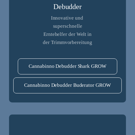
Debudder
Innovative und
superschnelle
Erntehelfer der Welt in
der Trimmvorbereitung
Cannabinno Debudder Shark GROW
Cannabinno Debudder Buderator GROW