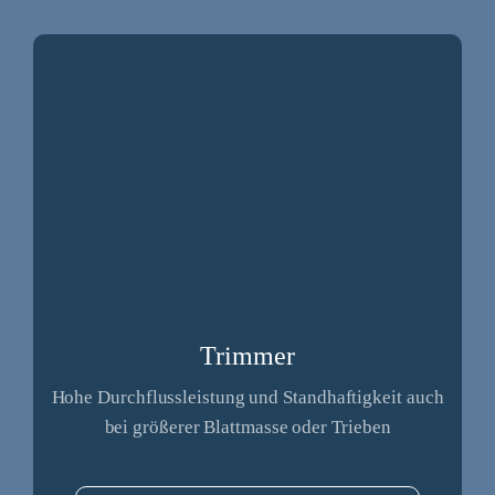
Trimmer
Hohe Durchflussleistung und Standhaftigkeit auch
bei größerer Blattmasse oder Trieben