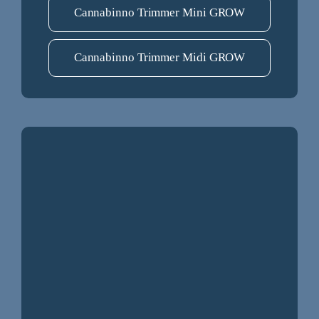
Cannabinno Trimmer Mini GROW
Cannabinno Trimmer Midi GROW