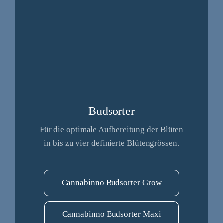
Budsorter
Für die optimale Aufbereitung der Blüten
in bis zu vier definierte Blütengrössen.
Cannabinno Budsorter Grow
Cannabinno Budsorter Maxi