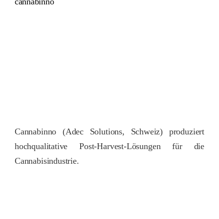
cannabinno
Cannabinno (Adec Solutions, Schweiz) produziert
hochqualitative Post-Harvest-Lösungen für die
Cannabisindustrie.