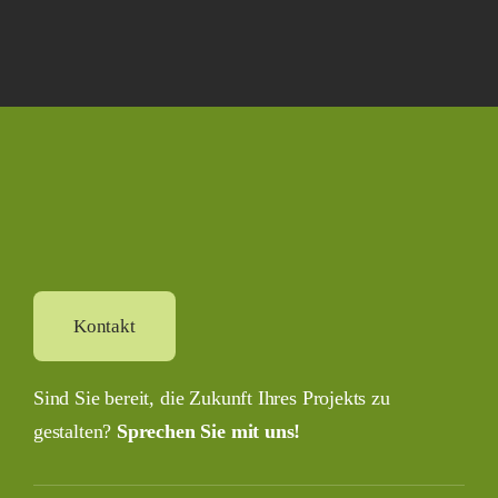
Kontakt
Sind Sie bereit, die Zukunft Ihres Projekts zu
gestalten?
Sprechen Sie mit uns!