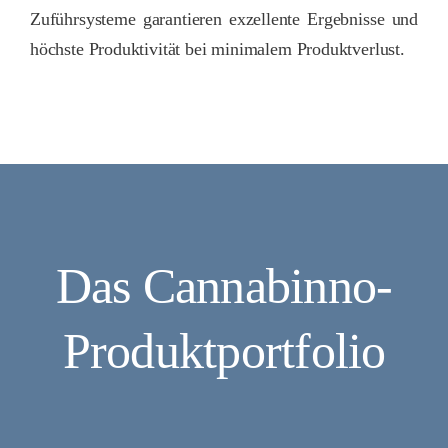
Zuführsysteme garantieren exzellente Ergebnisse und
höchste Produktivität bei minimalem Produktverlust.
Das Cannabinno-
Produktportfolio