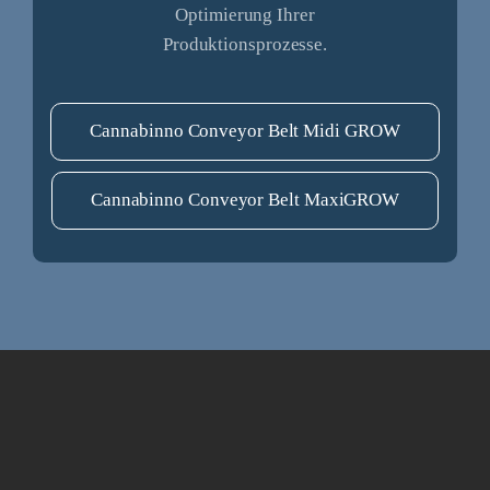
Optimierung Ihrer
Produktionsprozesse.
Cannabinno Conveyor Belt Midi GROW
Cannabinno Conveyor Belt MaxiGROW