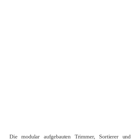
Die modular aufgebauten Trimmer, Sortierer und