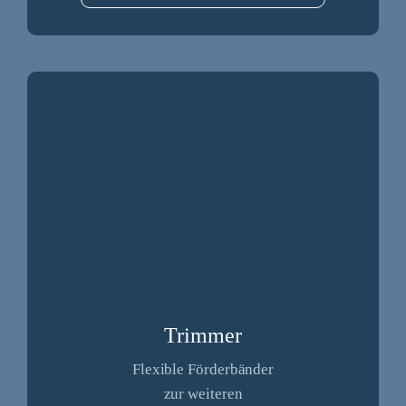
Trimmer
Flexible Förderbänder
zur weiteren