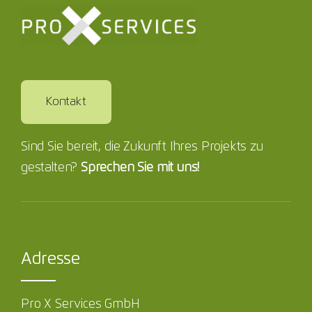
Kontakt
Sind Sie bereit, die Zukunft Ihres Projekts zu
gestalten?
Sprechen Sie mit uns!
Adresse
Pro X Services GmbH