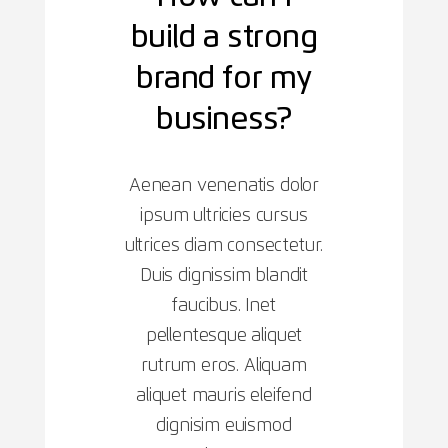
build a strong
brand for my
business?
Aenean venenatis dolor
ipsum ultricies cursus
ultrices diam consectetur.
Duis dignissim blandit
faucibus. Inet
pellentesque aliquet
rutrum eros. Aliquam
aliquet mauris eleifend
dignisim euismod